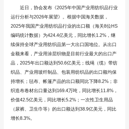
近日，协会发布《2025年中国产业用纺织品行业
运行分析与2026年展望》。根据中国海关数据，
2025年我国产业用纺织品行业的出口额（海关8位HS
编码统计数据）为424.4亿美元，同比增长1.2%，继
续保持全球产业用纺织品第一大出口国地位。从出口
金额来看，产业用涂层织物是目前行业最大的出口产
品，2025年出口额达到50.6亿美元；线绳（缆）带纺
织品、产业用玻纤制品、包装用纺织品的出口额均保
持增长；毡布、帐篷产品的出口额同比下降8.2%；非
织造布卷材出口量达到169.4万吨，同比增长11.8%，
价值42.5亿美元，同比增长5.2%；一次性卫生用品
（尿裤、卫生巾等）的出口额达到38.9亿美元，同比
增长8.3%。