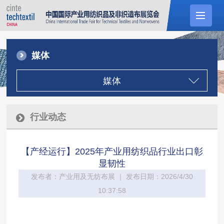
媒体
媒体
行业动态
【产经运行】2025年产业用纺织品行业出口彰
显韧性
发布者：产业用及无纺布展 ｜ 发布日期：2026/4/30
10:37:58