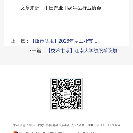
文章来源：中国产业用纺织品行业协会
上一篇：
【政策法规】2026年度工业节…
下一篇：
【技术市场】江南大学纺织学院加…
版权信息：中国国际贸易促进委员会纺织行业分会
京ICP备05010569号-4