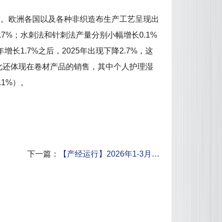
2吨。欧洲各国以及各种非织造布生产工艺呈现出
7%；水刺法和针刺法产量分别小幅增长0.1%
长1.7%之后，2025年出现下降2.7%，这
化还体现在卷材产品的销售，其中个人护理湿
.1%）。
下一篇：
【产经运行】2026年1-3月…