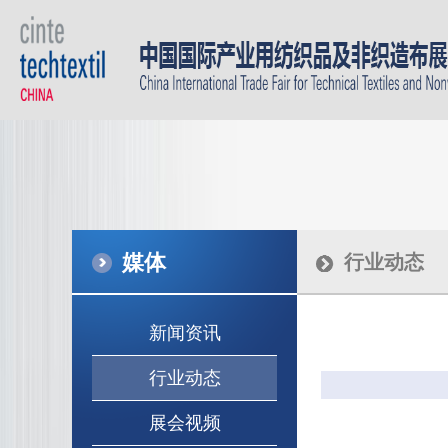
媒体
行业动态
新闻资讯
行业动态
展会视频