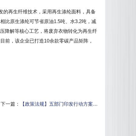
发的再生纤维技术，采用再生涤纶面料，具备
原生涤纶可节省原油1.5吨、水3.2吨，减
常压降解等核心工艺，将废弃衣物转化为再生纤
目前，该企业已打造10余款零碳产品矩阵，
下一篇：
【政策法规】五部门印发行动方案…