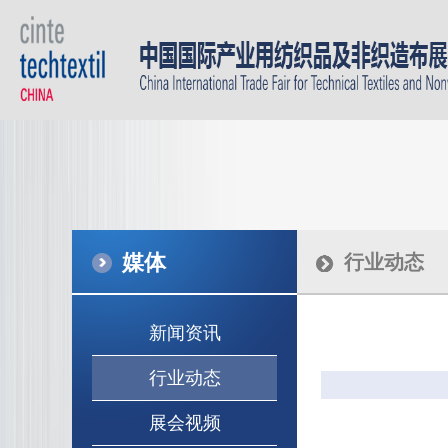
媒体
行业动态
新闻资讯
行业动态
展会视频