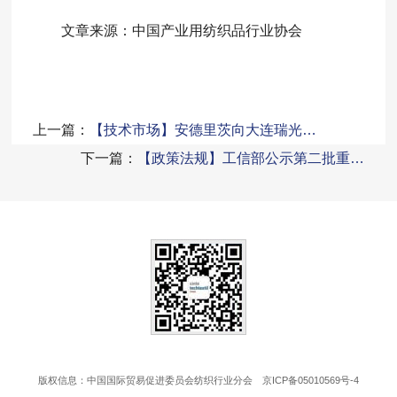
文章来源：中国产业用纺织品行业协会
上一篇：
【技术市场】安德里茨向大连瑞光…
下一篇：
【政策法规】工信部公示第二批重…
版权信息：中国国际贸易促进委员会纺织行业分会
京ICP备05010569号-4