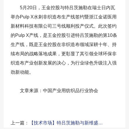
5月20日，王金控股与特吕茨施勒在瑞士日内瓦
举办Pulp X水刺非织造布生产线签约暨浙江金诺医用
新材料科技有限公司三号线顺利投产仪式。此次签约
的Pulp X产线，是王金控股引进特吕茨施勒的第10条
生产线，既是王金控股在非织造布领域深耕十年、持
续布局的战略落地成果，更彰显了其引领全球环保非
织造布产业创新发展的决心，为行业绿色升级注入强
劲新动能。
文章来源：中国产业用纺织品行业协会
上一篇：
【技术市场】特吕茨施勒与新维盛…