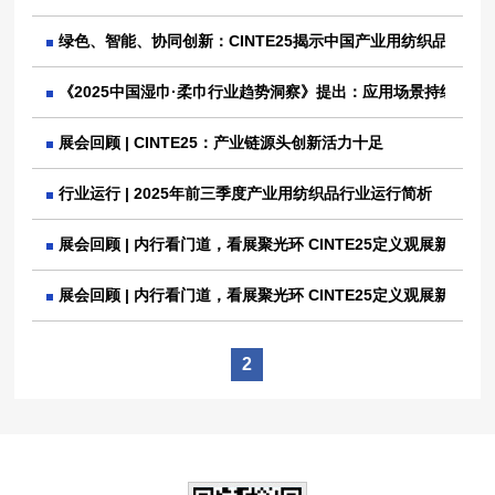
绿色、智能、协同创新：CINTE25揭示中国产业用纺织品行业
《2025中国湿巾·柔巾行业趋势洞察》提出：应用场景持续扩大
展会回顾 | CINTE25：产业链源头创新活力十足
行业运行 | 2025年前三季度产业用纺织品行业运行简析
展会回顾 | 内行看门道，看展聚光环 CINTE25定义观展新范
展会回顾 | 内行看门道，看展聚光环 CINTE25定义观展新范
2