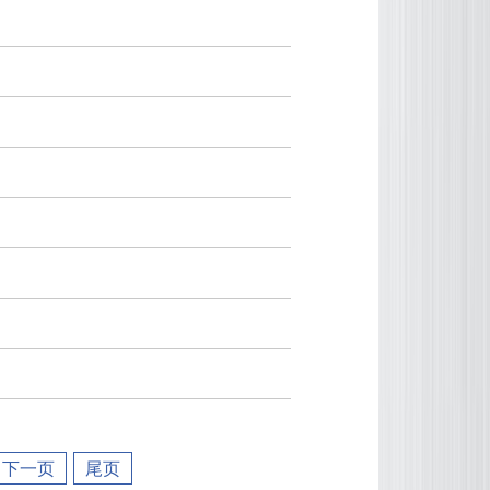
下一页
尾页