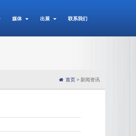
媒体
出展
联系我们
首页
> 新闻资讯